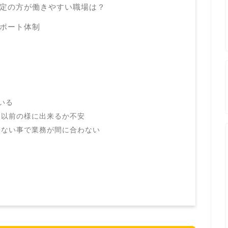
定の方が働きやすい職場は？
ポート体制
いる
、以前の様に出来るか不安
来ない事で業務が間に合わない