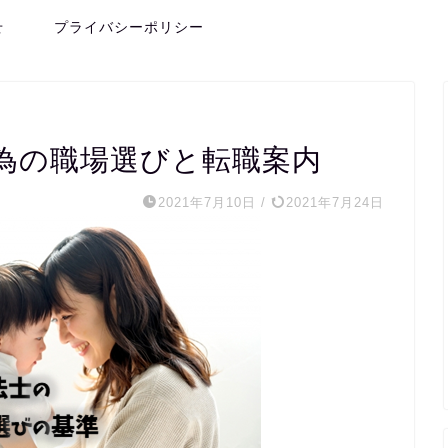
せ
プライバシーポリシー
為の職場選びと転職案内
2021年7月10日
/
2021年7月24日