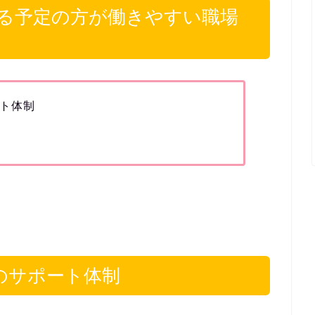
る予定の方が働きやすい職場
ト体制
のサポート体制