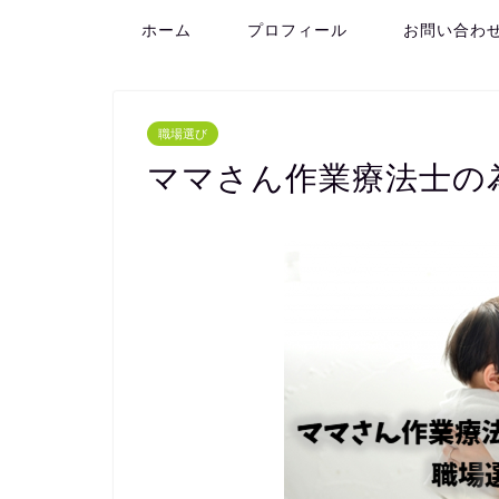
ホーム
プロフィール
お問い合わ
職場選び
ママさん作業療法士の