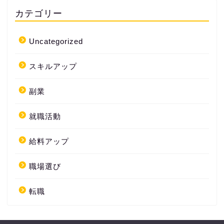
カテゴリー
Uncategorized
スキルアップ
副業
就職活動
給料アップ
職場選び
転職