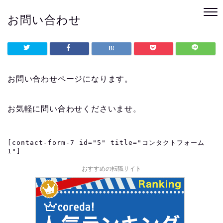
お問い合わせ
お問い合わせページになります。
お気軽に問い合わせくださいませ。
[contact-form-7 id="5" title="コンタクトフォーム 
1"]
おすすめの転職サイト