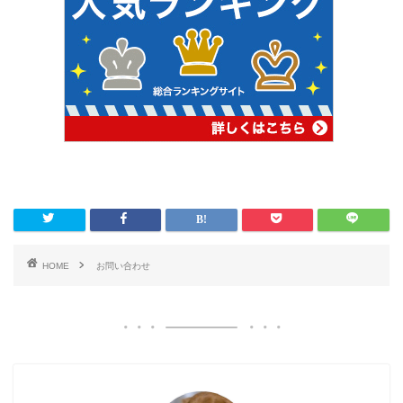
HOME
お問い合わせ