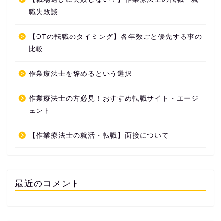
職失敗談
【OTの転職のタイミング】各年数ごと優先する事の
比較
作業療法士を辞めるという選択
作業療法士の方必見！おすすめ転職サイト・エージ
ェント
【作業療法士の就活・転職】面接について
最近のコメント