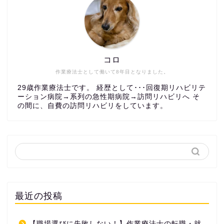
コロ
作業療法士として働いて8年目となりました。
29歳作業療法士です。 経歴として･･･回復期リハビリテ
ーション病院→系列の急性期病院→訪問リハビリへ そ
の間に、自費の訪問リハビリをしています。
最近の投稿
【職場選びに失敗しない！】作業療法士の転職・就