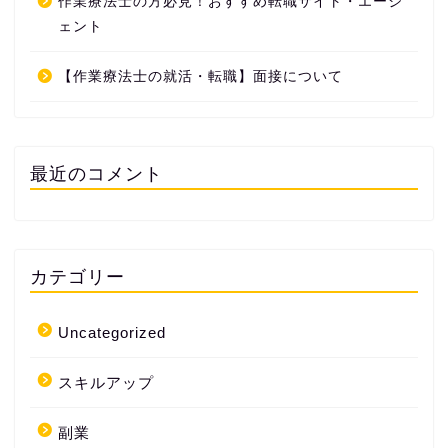
作業療法士の方必見！おすすめ転職サイト・エージ
ェント
【作業療法士の就活・転職】面接について
最近のコメント
カテゴリー
Uncategorized
スキルアップ
副業