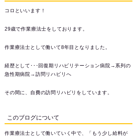
コロといいます！
29歳で作業療法士をしております。
作業療法士として働いて8年目となりました。
経歴として･･･回復期リハビリテーション病院→系列の
急性期病院→訪問リハビリへ
その間に、自費の訪問リハビリをしています。
このブログについて
作業療法士として働いていく中で、「もう少し給料が