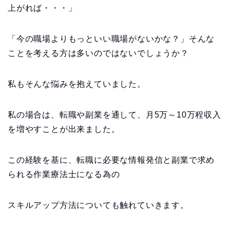
上がれば・・・」
「今の職場よりもっといい職場がないかな？」そんな
ことを考える方は多いのではないでしょうか？
私もそんな悩みを抱えていました。
私の場合は、転職や副業を通して、月5万～10万程収入
を増やすことが出来ました。
この経験を基に、転職に必要な情報発信と副業で求め
られる作業療法士になる為の
スキルアップ方法についても触れていきます。