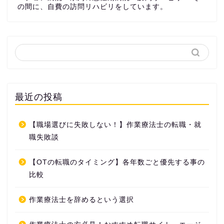
の間に、自費の訪問リハビリをしています。
最近の投稿
【職場選びに失敗しない！】作業療法士の転職・就
職失敗談
【OTの転職のタイミング】各年数ごと優先する事の
比較
作業療法士を辞めるという選択