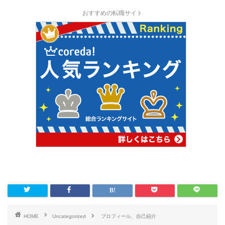
おすすめの転職サイト
HOME
Uncategorized
プロフィール、自己紹介