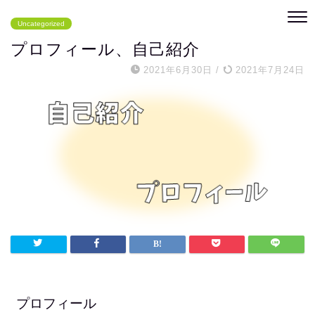
Uncategorized
プロフィール、自己紹介
2021年6月30日
/
2021年7月24日
プロフィール