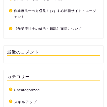
作業療法士の方必見！おすすめ転職サイト・エージ
ェント
【作業療法士の就活・転職】面接について
最近のコメント
カテゴリー
Uncategorized
スキルアップ