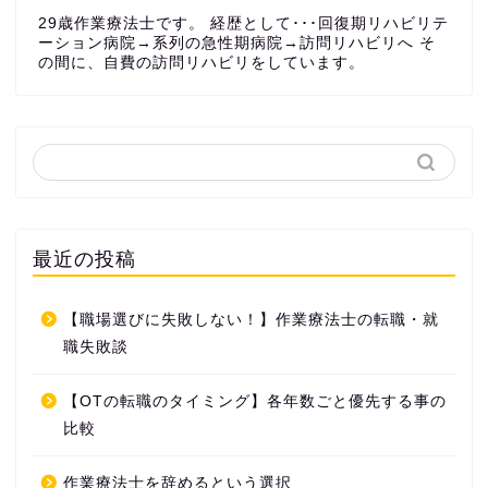
29歳作業療法士です。 経歴として･･･回復期リハビリテ
ーション病院→系列の急性期病院→訪問リハビリへ そ
の間に、自費の訪問リハビリをしています。
最近の投稿
【職場選びに失敗しない！】作業療法士の転職・就
職失敗談
【OTの転職のタイミング】各年数ごと優先する事の
比較
作業療法士を辞めるという選択