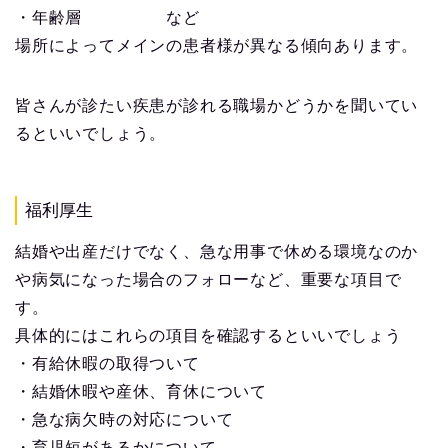
・年齢層 など
場所によってメインの患者様が異なる傾向あります。
皆さんが診たい疾患が診れる職場かどうかを聞いてい
るといいでしょう。
福利厚生
結婚や出産だけでなく、急な用事で休める環境なのか
や病気になった場合のフォローなど、重要な項目で
す。
具体的にはこれらの項目を確認するといいでしょう
・有給休暇の取得ついて
・結婚休暇や産休、育休について
・急な病欠時の対応について
・育児短があるかについて