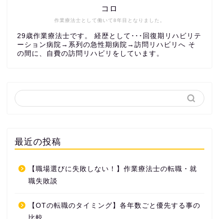
コロ
作業療法士として働いて8年目となりました。
29歳作業療法士です。 経歴として･･･回復期リハビリテ
ーション病院→系列の急性期病院→訪問リハビリへ そ
の間に、自費の訪問リハビリをしています。
最近の投稿
【職場選びに失敗しない！】作業療法士の転職・就
職失敗談
【OTの転職のタイミング】各年数ごと優先する事の
比較