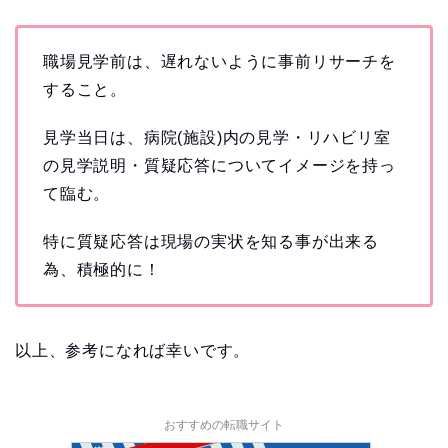
職場見学前は、遅れないように事前リサーチを
すること。
見学当日は、病院(施設)内の見学・リハビリ室
の見学説明・質疑応答についてイメージを持っ
て臨む。
特に質疑応答は現場の実状を知る事が出来る
為、積極的に！
以上、参考になれば幸いです。
おすすめの転職サイト