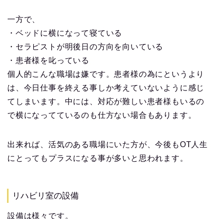
一方で、
・ベッドに横になって寝ている
・セラピストが明後日の方向を向いている
・患者様を叱っている
個人的こんな職場は嫌です。患者様の為にというより
は、今日仕事を終える事しか考えていないように感じ
てしまいます。中には、対応が難しい患者様もいるの
で横になってているのも仕方ない場合もあります。
出来れば、活気のある職場にいた方が、今後もOT人生
にとってもプラスになる事が多いと思われます。
リハビリ室の設備
設備は様々です。