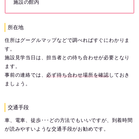
施設の館内
所在地
住所はグーグルマップなどで調べればすぐにわかりま
す。
施設見学当日は、担当者との待ち合わせが必要となり
ます。
事前の連絡では、
必ず待ち合わせ場所を確認
しておき
ましょう。
交通手段
車、電車、徒歩･･･どの方法でもいいですが、到着時間
が読みやすいような交通手段がお勧めです。