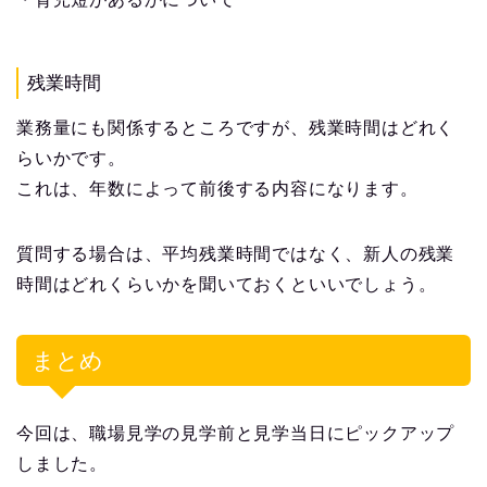
残業時間
業務量にも関係するところですが、残業時間はどれく
らいかです。
これは、年数によって前後する内容になります。
質問する場合は、平均残業時間ではなく、新人の残業
時間はどれくらいかを聞いておくといいでしょう。
まとめ
今回は、職場見学の見学前と見学当日にピックアップ
しました。