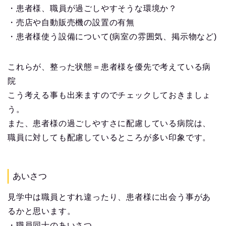
・患者様、職員が過ごしやすそうな環境か？
・売店や自動販売機の設置の有無
・患者様使う設備について(病室の雰囲気、掲示物など)
これらが、整った状態＝患者様を優先で考えている病
院
こう考える事も出来ますのでチェックしておきましょ
う。
また、患者様の過ごしやすさに配慮している病院は、
職員に対しても配慮しているところが多い印象です。
あいさつ
見学中は職員とすれ違ったり、患者様に出会う事があ
るかと思います。
・職員同士のあいさつ