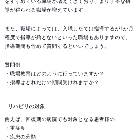
をすすめている職場が増えてきており、より丁寧な指
導が得られる職場が増えています。
また、職場によっては、入職したては指導するが1か月
程度で指導が殆どないといった職場もありますので、
指導期間も含めて質問するといいでしょう。
質問例
・職場教育はどのように行っていますか？
・指導はどれだけの期間受けれますか？
リハビリの対象
例えば、回復期の病院でも対象となる患者様の
・重症度
・疾患の分類