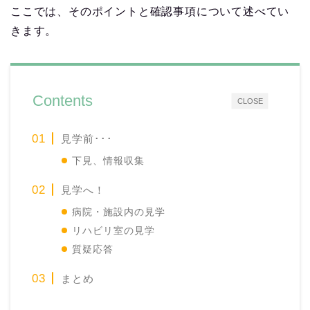
ここでは、そのポイントと確認事項について述べてい
きます。
Contents
CLOSE
見学前･･･
下見、情報収集
見学へ！
病院・施設内の見学
リハビリ室の見学
質疑応答
まとめ