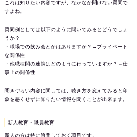
これは知りたい内容ですが、なかなか聞けない質問で
すよね。
質問例としては以下のように聞いてみるとどうでしょ
うか？
・職場での飲み会とかはありますか？→プライベート
な関係性
・他職種間の連携はどのように行っていますか？→仕
事上の関係性
聞きづらい内容に関しては、聴き方を変えてみると印
象を悪くせずに知りたい情報を聞くことが出来ます。
新人教育・職員教育
新人の方は特に質問しておく項目です。