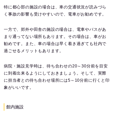
特に都心部の施設の場合は、車の交通状況が読みづら
く事故の影響も受けやすいので、電車がお勧めです。
一方で、郊外や田舎の施設の場合は、電車やバスがあ
まり通ってない場所もあります。その場合は、車がお
勧めです。また、車の場合は早く着き過ぎても社内で
過ごせるメリットもあります。
病院・施設見学時は、待ち合わせの20～30分前を目安
に到着出来るようにしておきましょう。そして、実際
に担当者との待ち合わせ場所には5～10分前に行くと印
象がいいです。
館内施設