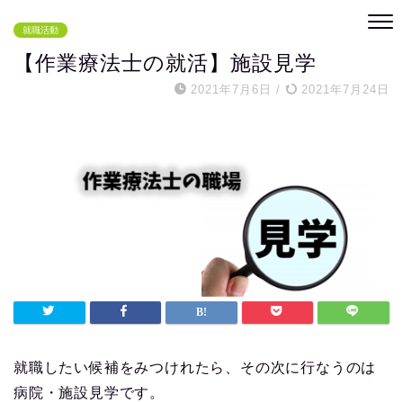
就職活動
【作業療法士の就活】施設見学
2021年7月6日
/
2021年7月24日
就職したい候補をみつけれたら、その次に行なうのは
病院・施設見学です。