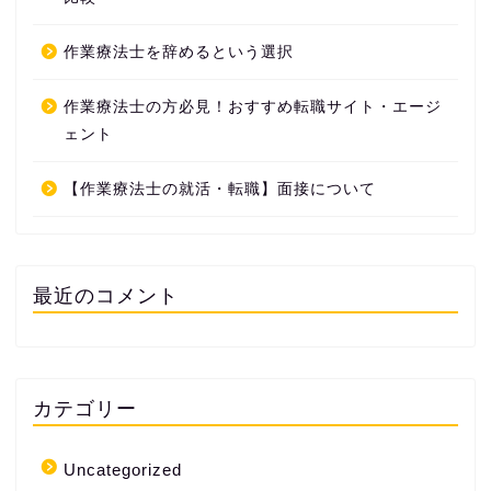
作業療法士を辞めるという選択
作業療法士の方必見！おすすめ転職サイト・エージ
ェント
【作業療法士の就活・転職】面接について
最近のコメント
カテゴリー
Uncategorized