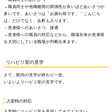
→職員同士や他職種間の関係性が良いほどあいさつが
多いです。あいさつは「お疲れ様です」「こんにち
は」だけでなく、会釈も入ります。
・患者様へのあいさつ、接遇
→患者様への職員の対応などから、職場全体が患者様
を大切にしている職場が判断出来ます。
リハビリ室の見学
さて、館内の見学が終わり一息。
いよいよリハビリ室の見学です。
入室時の対応
入室時にリハビリ室を見回してみてください。