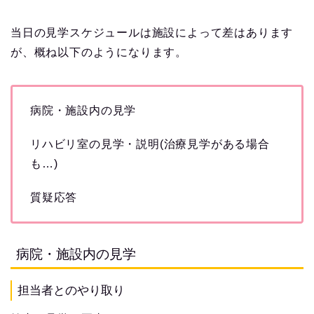
当日の見学スケジュールは施設によって差はあります
が、概ね以下のようになります。
病院・施設内の見学
リハビリ室の見学・説明(治療見学がある場合
も…)
質疑応答
病院・施設内の見学
担当者とのやり取り