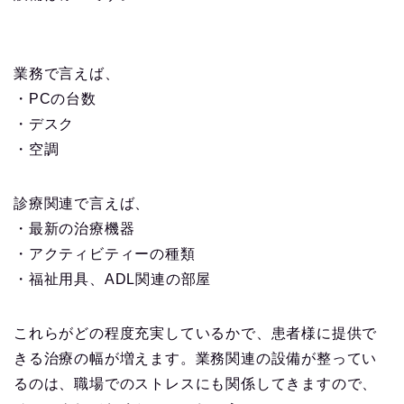
業務で言えば、
・PCの台数
・デスク
・空調
診療関連で言えば、
・最新の治療機器
・アクティビティーの種類
・福祉用具、ADL関連の部屋
これらがどの程度充実しているかで、患者様に提供で
きる治療の幅が増えます。業務関連の設備が整ってい
るのは、職場でのストレスにも関係してきますので、