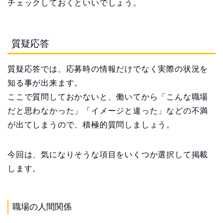
チェックしておくといいでしょう。
質疑応答
質疑応答では、応募時の情報だけでなく実際の状況を
知る事が出来ます。
ここで質問しておかないと、働いてから「こんな職場
だと思わなかった」「イメージと違った」などの不満
が出てしまうので、積極的質問しましょう。
今回は、気になりそうな項目をいくつか選択して掲載
します。
職場の人間関係