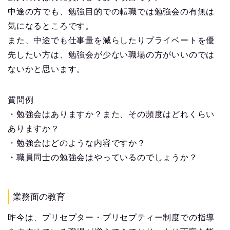
中途の方でも、勉強目的での転職では勉強会の有無は
気になるところです。
また、中途でも仕事量を減らしたりプライベートを優
先したい方は、勉強会が少ない職場の方がいいのでは
ないかと思います。
質問例
・勉強会はありますか？また、その頻度はどれくらい
ありますか？
・勉強会はどのような内容ですか？
・職員同士の勉強会はやっているのでしょうか？
業務面の教育
昨今は、プリセプター・プリセプティー制度での指導