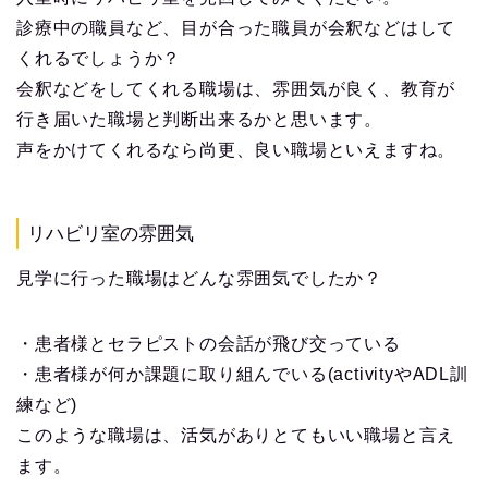
診療中の職員など、目が合った職員が会釈などはして
くれるでしょうか？
会釈などをしてくれる職場は、雰囲気が良く、教育が
行き届いた職場と判断出来るかと思います。
声をかけてくれるなら尚更、良い職場といえますね。
リハビリ室の雰囲気
見学に行った職場はどんな雰囲気でしたか？
・患者様とセラピストの会話が飛び交っている
・患者様が何か課題に取り組んでいる(activityやADL訓
練など)
このような職場は、活気がありとてもいい職場と言え
ます。