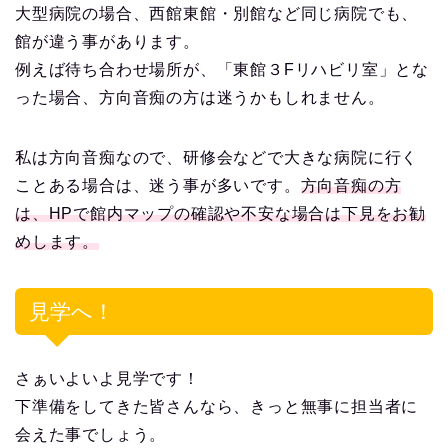
大型病院の場合、西館東館・別館など同じ病院でも、
館が違う事があります。
例えば待ち合わせ場所が、「東館３Fリハビリ室」とな
った場合、方向音痴の方は迷うかもしれません。
私は方向音痴なので、研修会などで大きな病院に行く
ことある場合は、迷う事が多いです。
方向音痴の方
は、HPで館内マップの確認や不安な場合は下見をお勧
めします。
見学へ！
さぁいよいよ見学です！
下準備をしてきた皆さんなら、きっと無事に担当者に
会えた事でしょう。