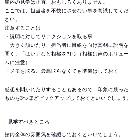
館内の見学は正直、おもしろくありません。
ここでは、担当者を不快にさせない事を意識してくだ
さい。
注意することは
・説明に対してリアクションを取る事
→大きく頷いたり、担当者に目線を向け真剣に説明を
聞く、「はい」など相槌を打つ（相槌は声のボリュー
ムに注意）
・メモを取る、最悪取らなくても準備はしておく
感想を聞かれたりすることもあるので、印象に残った
ものを3つほどピックアップしておくといいでしょう。
見学すべきところ
館内全体の雰囲気を確認しておくといいでしょう。