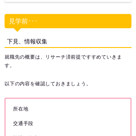
見学前･･･
下見、情報収集
就職先の概要は、リサーチ済前提ですすめていきま
す。
以下の内容を確認しておきましょう。
所在地
交通手段