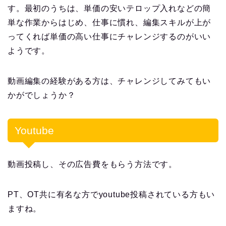
す。最初のうちは、単価の安いテロップ入れなどの簡
単な作業からはじめ、仕事に慣れ、編集スキルが上が
ってくれば単価の高い仕事にチャレンジするのがいい
ようです。
動画編集の経験がある方は、チャレンジしてみてもい
かがでしょうか？
Youtube
動画投稿し、その広告費をもらう方法です。
PT、OT共に有名な方でyoutube投稿されている方もい
ますね。