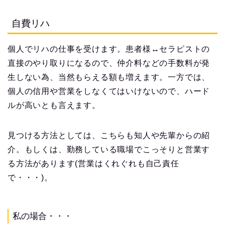
自費リハ
個人でリハの仕事を受けます。患者様↔セラピストの
直接のやり取りになるので、仲介料などの手数料が発
生しない為、当然もらえる額も増えます。一方では、
個人の信用や営業をしなくてはいけないので、ハード
ルが高いとも言えます。
見つける方法としては、こちらも知人や先輩からの紹
介。もしくは、勤務している職場でこっそりと営業す
る方法があります(営業はくれぐれも自己責任
で・・・)。
私の場合・・・