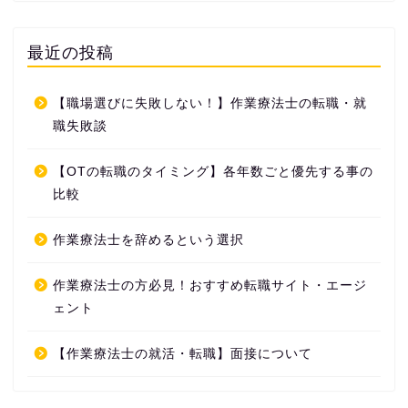
最近の投稿
【職場選びに失敗しない！】作業療法士の転職・就
職失敗談
【OTの転職のタイミング】各年数ごと優先する事の
比較
作業療法士を辞めるという選択
作業療法士の方必見！おすすめ転職サイト・エージ
ェント
【作業療法士の就活・転職】面接について