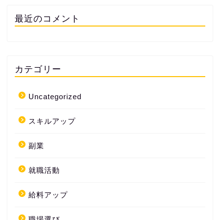
最近のコメント
カテゴリー
Uncategorized
スキルアップ
副業
就職活動
給料アップ
職場選び