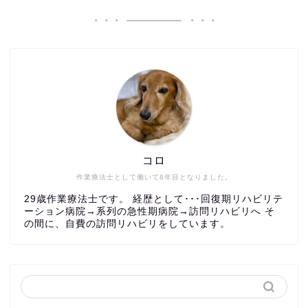
コロ
作業療法士として働いて8年目となりました。
29歳作業療法士です。 経歴として･･･回復期リハビリテ
ーション病院→系列の急性期病院→訪問リハビリへ そ
の間に、自費の訪問リハビリをしています。