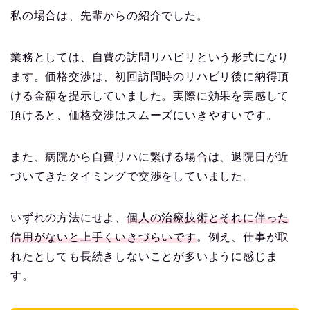
私の場合は、先輩からの紹介でした。
業務としては、自費の訪問リハビリという形式になり
ます。価格交渉は、初回訪問時のリハビリ後に納得頂
ける金額を提示していました。実際に効果を実感して
頂けると、価格交渉はスムーズにいきやすいです。
また、病院から自費リハに繋げる場合は、退院日が近
づいてきたタイミングで交渉をしていました。
いずれの方法にせよ、
個人の治療技術とそれに伴った
信用がないと上手くいきづらいです
。例え、仕事が取
れたとしても長続きしないことが多いように感じま
す。