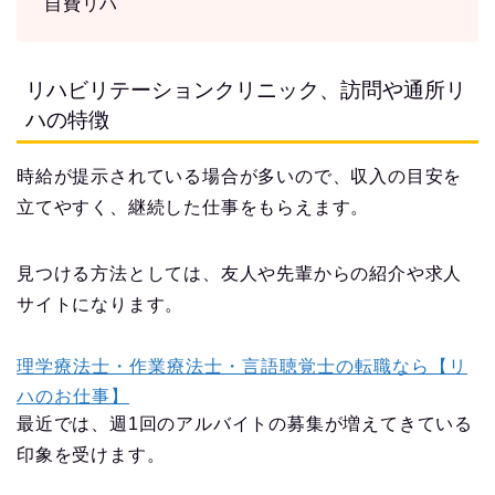
自費リハ
リハビリテーションクリニック、訪問や通所リ
ハの特徴
時給が提示されている場合が多いので、収入の目安を
立てやすく、継続した仕事をもらえます。
見つける方法としては、友人や先輩からの紹介や求人
サイトになります。
理学療法士・作業療法士・言語聴覚士の転職なら【リ
ハのお仕事】
最近では、週1回のアルバイトの募集が増えてきている
印象を受けます。