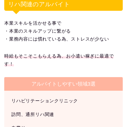
リハ関連のアルバイト
本業スキルを活かせる事で
・本業のスキルアップに繋がる
・業務内容には慣れている為、ストレスが少ない
時給もそこそこもらえる為、お小遣い稼ぎに最適で
す！
アルバイトしやすい領域3選
リハビリテーションクリニック
訪問、通所リハ関連