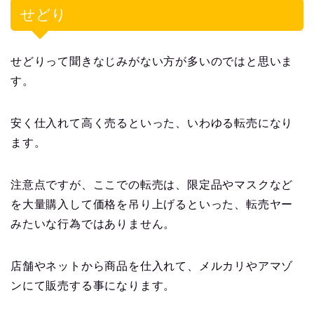
せどり
せどりって聞きなじみがない方が多いのではと思いま
す。
安く仕入れて高く売るといった、いわゆる転売になり
ます。
注意点ですが、ここでの転売は、限定品やマスクなど
を大量購入して価格を吊り上げるといった、転売ヤー
みたいな行為ではありません。
店舗やネットから商品を仕入れて、メルカリやアマゾ
ンにて販売する事になります。