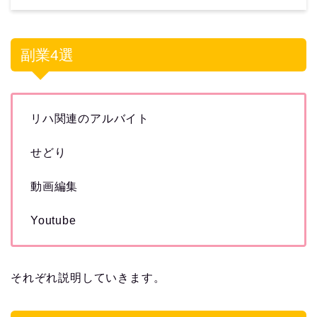
副業4選
リハ関連のアルバイト
せどり
動画編集
Youtube
それぞれ説明していきます。