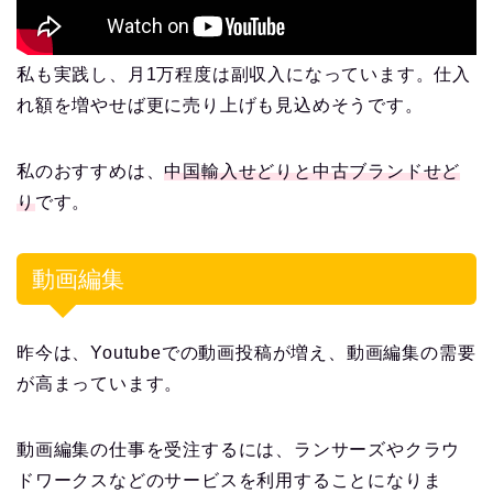
私も実践し、月1万程度は副収入になっています。仕入
れ額を増やせば更に売り上げも見込めそうです。
私のおすすめは、
中国輸入せどりと中古ブランドせど
り
です。
動画編集
昨今は、Youtubeでの動画投稿が増え、動画編集の需要
が高まっています。
動画編集の仕事を受注するには、ランサーズやクラウ
ドワークスなどのサービスを利用することになりま