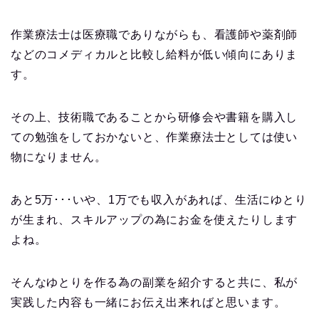
作業療法士は医療職でありながらも、看護師や薬剤師
などのコメディカルと比較し給料が低い傾向にありま
す。
その上、技術職であることから研修会や書籍を購入し
ての勉強をしておかないと、作業療法士としては使い
物になりません。
あと5万･･･いや、1万でも収入があれば、生活にゆとり
が生まれ、スキルアップの為にお金を使えたりします
よね。
そんなゆとりを作る為の副業を紹介すると共に、私が
実践した内容も一緒にお伝え出来ればと思います。