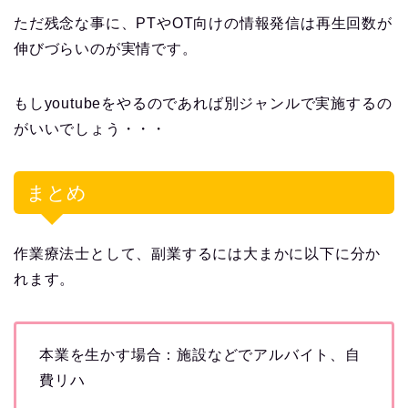
ただ残念な事に、PTやOT向けの情報発信は再生回数が
伸びづらいのが実情です。
もしyoutubeをやるのであれば別ジャンルで実施するの
がいいでしょう・・・
まとめ
作業療法士として、副業するには大まかに以下に分か
れます。
本業を生かす場合：施設などでアルバイト、自
費リハ