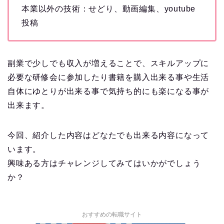
本業以外の技術：せどり、動画編集、youtube
投稿
副業で少しでも収入が増えることで、スキルアップに
必要な研修会に参加したり書籍を購入出来る事や生活
自体にゆとりが出来る事で気持ち的にも楽になる事が
出来ます。
今回、紹介した内容はどなたでも出来る内容になって
います。
興味ある方はチャレンジしてみてはいかがでしょう
か？
おすすめの転職サイト