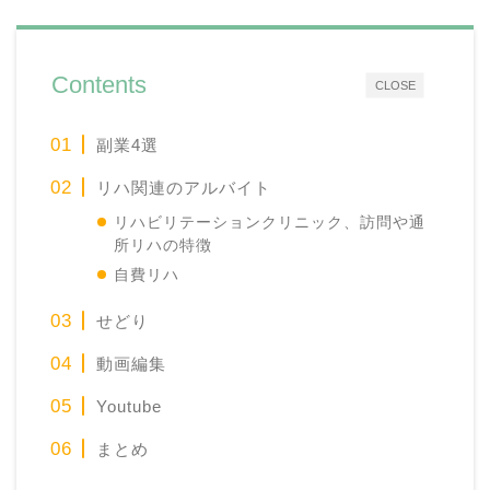
Contents
CLOSE
副業4選
リハ関連のアルバイト
リハビリテーションクリニック、訪問や通
所リハの特徴
自費リハ
せどり
動画編集
Youtube
まとめ