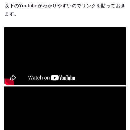
以下のYoutubeがわかりやすいのでリンクを貼っておき
ます。