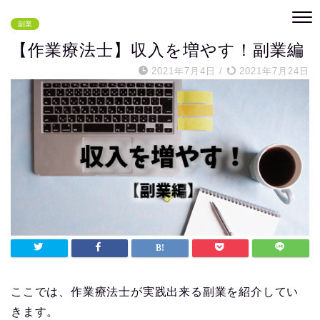
副業
【作業療法士】収入を増やす！副業編
2021年7月4日
/
2021年7月24日
ここでは、作業療法士が実践出来る副業を紹介してい
きます。