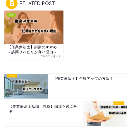
RELATED POST
副業
【作業療法士】副業のすすめ
～訪問リハビリが良い理由～
2021年7月7日
【作業療法士】年収アップの方法！
【作業療法士転職・就職】職場を選ぶ基
準